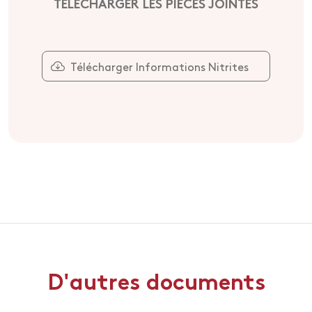
TÉLÉCHARGER LES PIÈCES JOINTES
Télécharger Informations Nitrites
D'autres documents