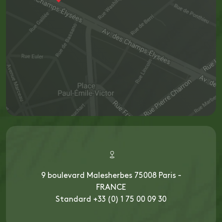
9 boulevard Malesherbes 75008 Paris -
FRANCE
Standard +33 (0) 1 75 00 09 30