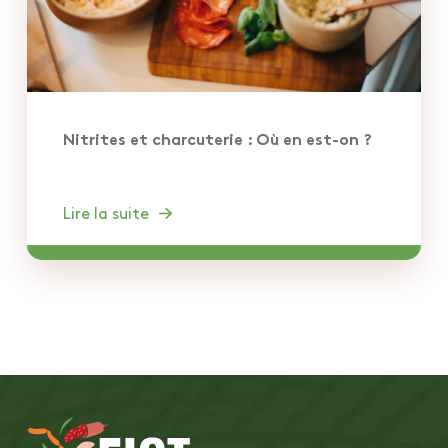
Nitrites et charcuterie : Où en est-on ?
Lire la suite