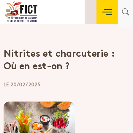
Nitrites et charcuterie :
Où en est-on ?
LE 20/02/2025