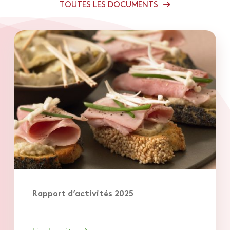
TOUTES LES DOCUMENTS
Rapport d’activités 2025