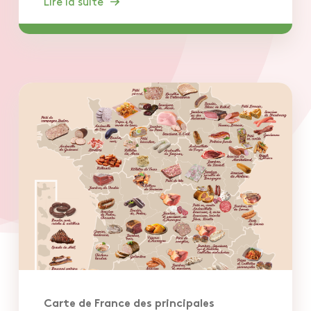
Lire la suite
Carte de France des principales