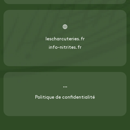
lescharcuteries.fr
info-nitrites.fr
Politique de confidentialité