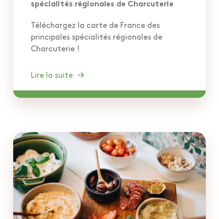
spécialités régionales de Charcuterie
Téléchargez la carte de France des
principales spécialités régionales de
Charcuterie !
Lire la suite