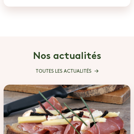
Nos actualités
TOUTES LES ACTUALITÉS