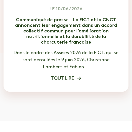
LE 10/06/2026
Communiqué de presse – La FICT et la CNCT
annoncent leur engagement dans un accord
collectif commun pour l’amélioration
nutritionnelle et la durabilité de la
charcuterie française
Dans le cadre des Assises 2026 de la FICT, qui se
sont déroulées le 9 juin 2026, Christiane
Lambert et Fabien...
TOUT LIRE