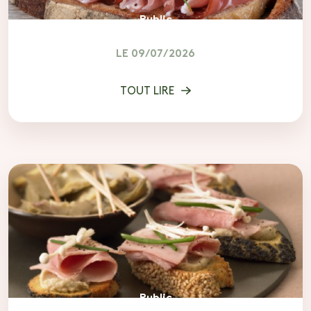
Public
LE 09/07/2026
TOUT LIRE
Public