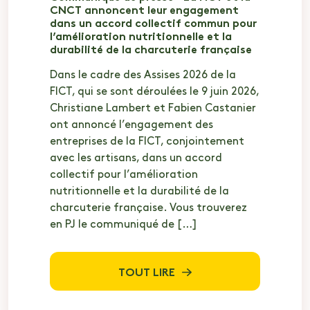
CNCT annoncent leur engagement
dans un accord collectif commun pour
l’amélioration nutritionnelle et la
durabilité de la charcuterie française
Dans le cadre des Assises 2026 de la
FICT, qui se sont déroulées le 9 juin 2026,
Christiane Lambert et Fabien Castanier
ont annoncé l’engagement des
entreprises de la FICT, conjointement
avec les artisans, dans un accord
collectif pour l’amélioration
nutritionnelle et la durabilité de la
charcuterie française. Vous trouverez
en PJ le communiqué de […]
TOUT LIRE