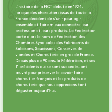
L’histoire de la FICT débute en 1924,
lorsque des charcutiers issus de toute la
France décident de s’unir pour agir
ensemble et faire mieux connaitre leur
profession et leurs produits. La Fédération
porte alors le nom de Fédération des
Chambres Syndicales des Fabricants de
Salaisons, Saucissons, Conserves de
viandes et Charcuterie en gros de France.
Depuis plus de 90 ans, la Fédération, et ses
11 présidents qui se sont succédés, ont
œuvré pour préserver le savoir-faire
charcutier français et les produits de
charcuterie que nous apprécions tant
déguster aujourd’hui.