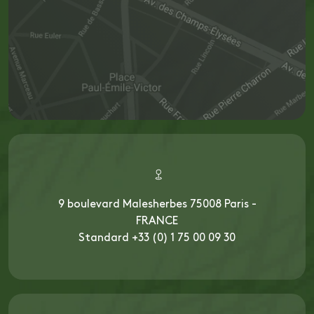
9 boulevard Malesherbes 75008 Paris -
FRANCE
Standard +33 (0) 1 75 00 09 30