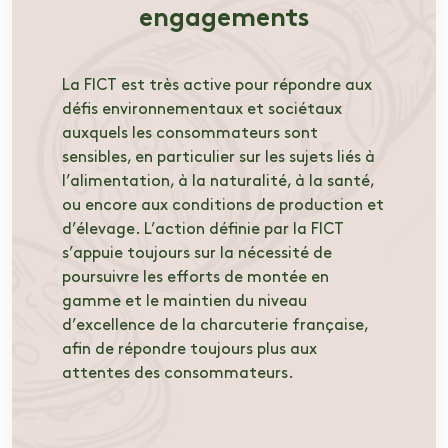
engagements
La FICT est très active pour répondre aux
défis environnementaux et sociétaux
auxquels les consommateurs sont
sensibles, en particulier sur les sujets liés à
l’alimentation, à la naturalité, à la santé,
ou encore aux conditions de production et
d’élevage. L’action définie par la FICT
s’appuie toujours sur la nécessité de
poursuivre les efforts de montée en
gamme et le maintien du niveau
d’excellence de la charcuterie française,
afin de répondre toujours plus aux
attentes des consommateurs.