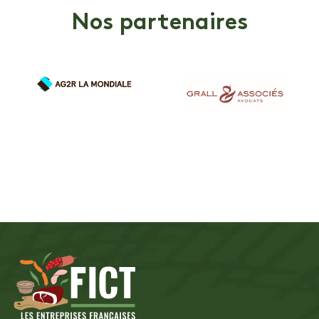
Nos partenaires