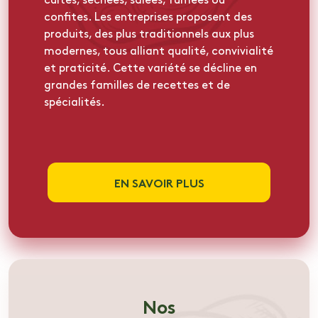
confites. Les entreprises proposent des
produits, des plus traditionnels aux plus
modernes, tous alliant qualité, convivialité
et praticité. Cette variété se décline en
grandes familles de recettes et de
spécialités.
EN SAVOIR PLUS
Nos