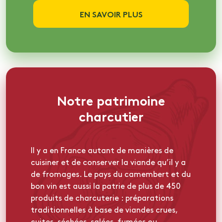
EN SAVOIR PLUS
Notre patrimoine
charcutier
Il y a en France autant de manières de
cuisiner et de conserver la viande qu’il y a
de fromages. Le pays du camembert et du
bon vin est aussi la patrie de plus de 450
produits de charcuterie : préparations
traditionnelles à base de viandes crues,
cuites, séchées, salées, fumées ou