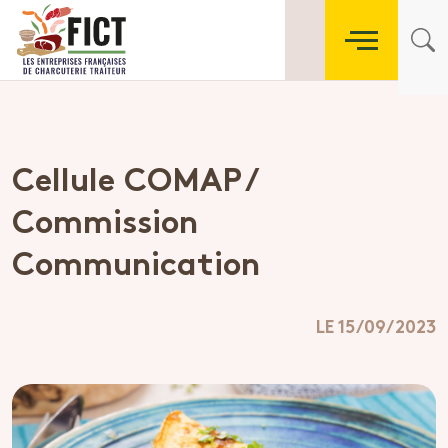
Cellule COMAP /
Commission
Communication
LE 15/09/2023