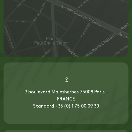
9 boulevard Malesherbes 75008 Paris -
FRANCE
Standard +33 (0) 1 75 00 09 30