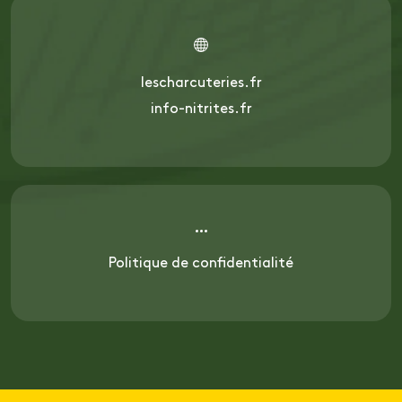
lescharcuteries.fr
info-nitrites.fr
Politique de confidentialité