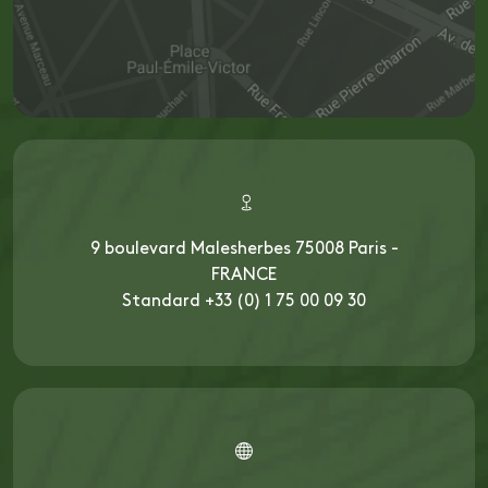
9 boulevard Malesherbes 75008 Paris -
FRANCE
Standard +33 (0) 1 75 00 09 30