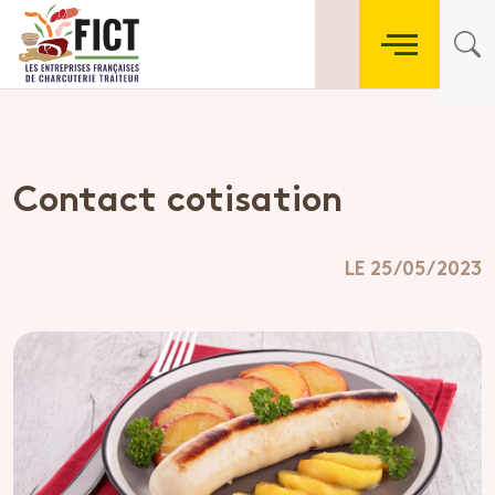
Contact cotisation
LE 25/05/2023