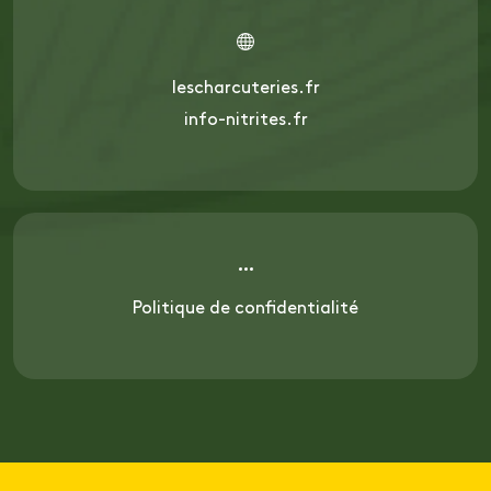
lescharcuteries.fr
info-nitrites.fr
Politique de confidentialité