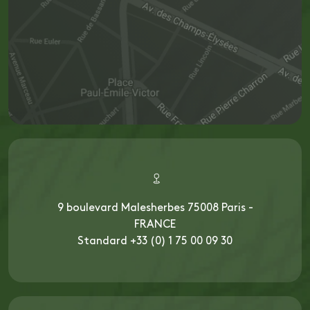
9 boulevard Malesherbes 75008 Paris -
FRANCE
Standard +33 (0) 1 75 00 09 30