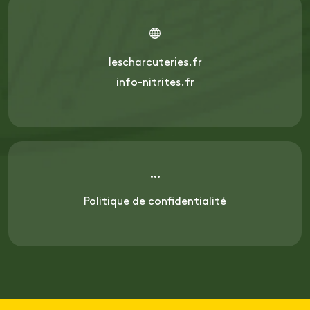
lescharcuteries.fr
info-nitrites.fr
Politique de confidentialité