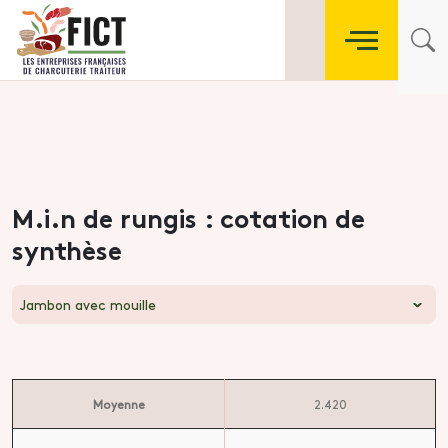
M.i.n de rungis : cotation de
synthèse
Jambon avec mouille
Moyenne
2.420