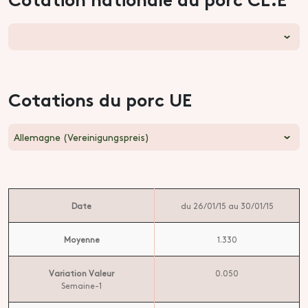
Cotations du porc UE
Allemagne (Vereinigungspreis)
Date
du 26/01/15 au 30/01/15
Moyenne
1.330
Variation Valeur
0.050
Semaine-1