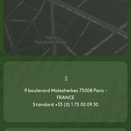
9 boulevard Malesherbes 75008 Paris -
FRANCE
Standard +33 (0) 1 75 00 09 30