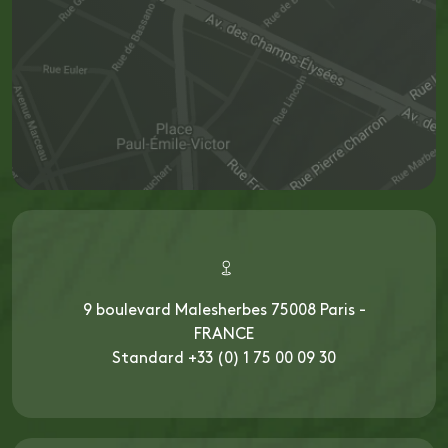
9 boulevard Malesherbes 75008 Paris -
FRANCE
Standard +33 (0) 1 75 00 09 30