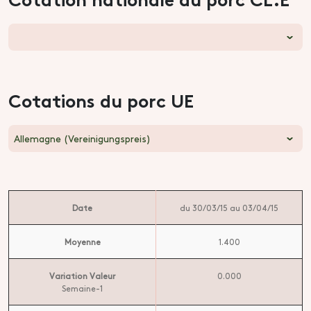
Cotations du porc UE
Allemagne (Vereinigungspreis)
Date
du 30/03/15 au 03/04/15
Moyenne
1.400
Variation Valeur
0.000
Semaine-1