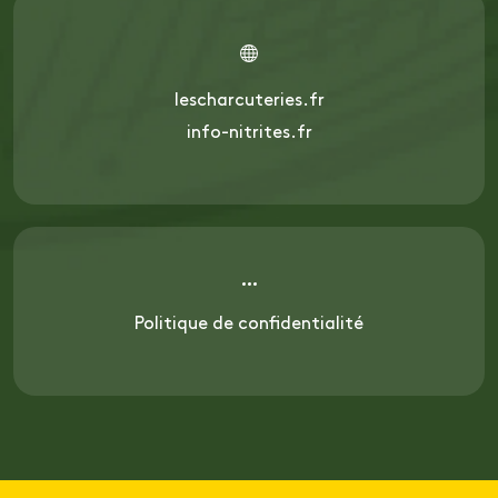
lescharcuteries.fr
info-nitrites.fr
Politique de confidentialité