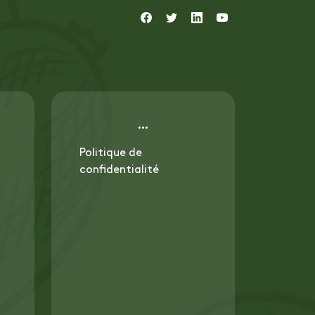
Politique de
confidentialité