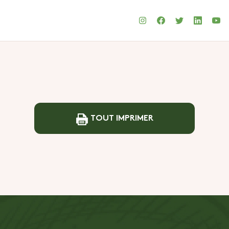
TOUT IMPRIMER