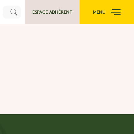
ESPACE ADHÉRENT
MENU