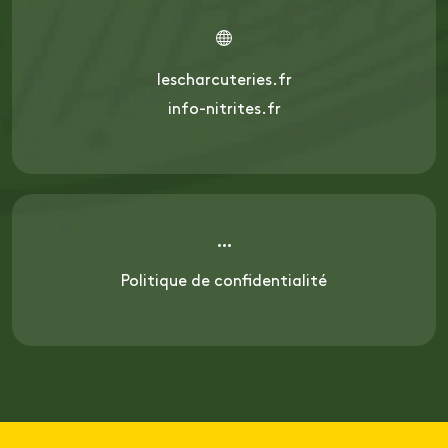
lescharcuteries.fr
info-nitrites.fr
Politique de confidentialité