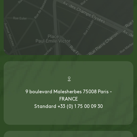
9 boulevard Malesherbes 75008 Paris -
FRANCE
Standard +33 (0) 1 75 00 09 30