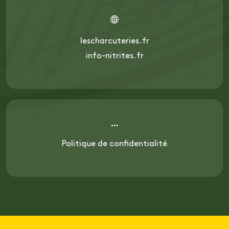
lescharcuteries.fr
info-nitrites.fr
Politique de confidentialité