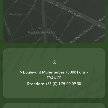
9 boulevard Malesherbes 75008 Paris -
FRANCE
Standard +33 (0) 1 75 00 09 30