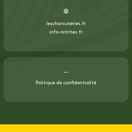
lescharcuteries.fr
info-nitrites.fr
Politique de confidentialité