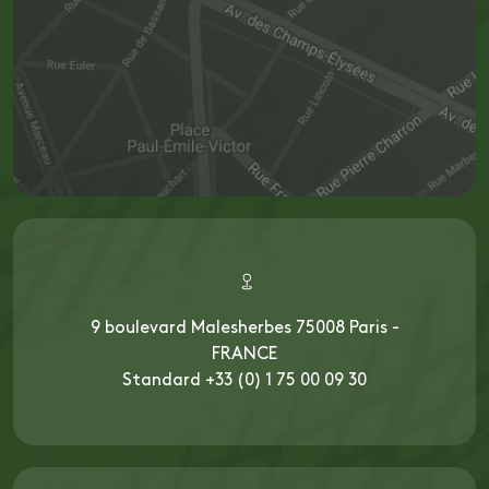
9 boulevard Malesherbes 75008 Paris -
FRANCE
Standard +33 (0) 1 75 00 09 30