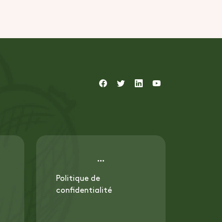
Politique de
confidentialité