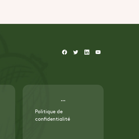
Politique de
confidentialité