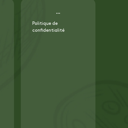
Politique de
confidentialité