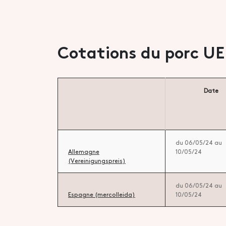
Cotations du porc UE
Date
du 06/05/24 au
Allemagne
10/05/24
(Vereinigungspreis)
du 06/05/24 au
Espagne (mercolleida)
10/05/24