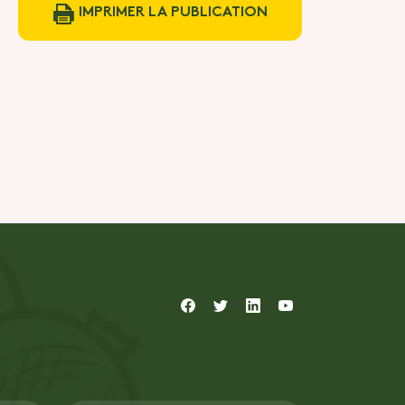
IMPRIMER LA PUBLICATION