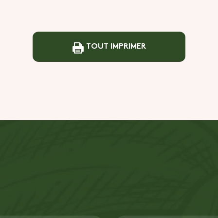
TOUT IMPRIMER