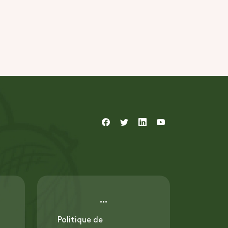
Politique de