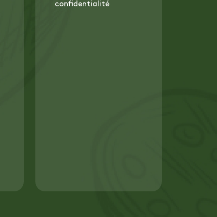
confidentialité