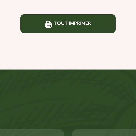
TOUT IMPRIMER