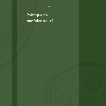
Politique de
confidentialité