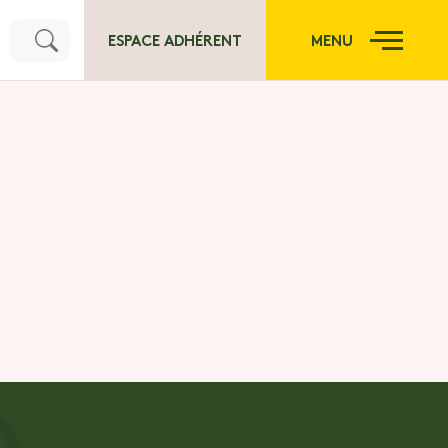
ESPACE ADHÉRENT
MENU