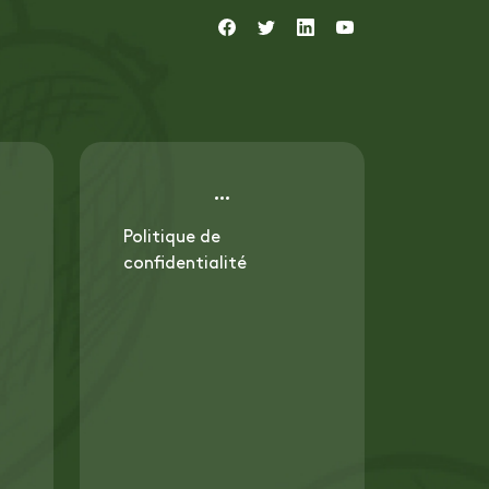
Politique de
confidentialité