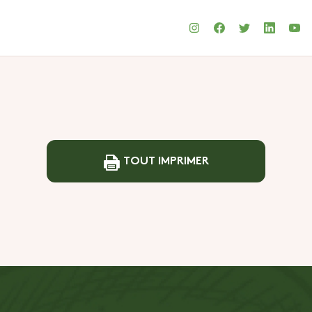
TOUT IMPRIMER