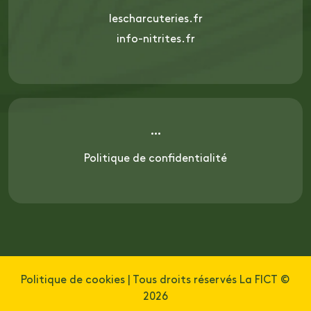
lescharcuteries.fr
info-nitrites.fr
Politique de confidentialité
Politique de cookies
| Tous droits réservés La FICT ©
2026