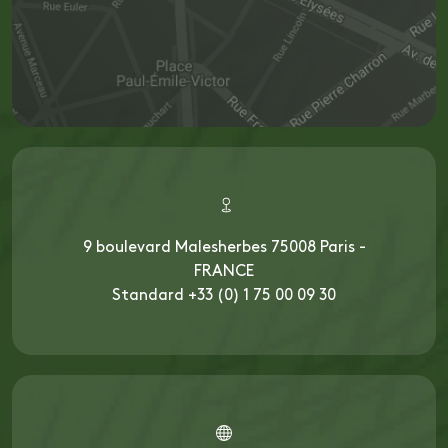
9 boulevard Malesherbes 75008 Paris -
FRANCE
Standard +33 (0) 1 75 00 09 30