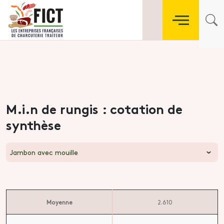
M.i.n de rungis : cotation de
synthèse
Jambon avec mouille
Moyenne
2.610