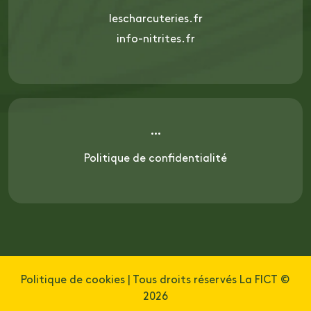
lescharcuteries.fr
info-nitrites.fr
Politique de confidentialité
Politique de cookies
| Tous droits réservés La FICT ©
2026