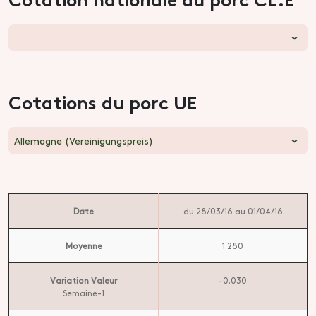
Cotations du porc UE
Allemagne (Vereinigungspreis)
Date
du 28/03/16 au 01/04/16
Moyenne
1.280
Variation Valeur
-0.030
Semaine-1