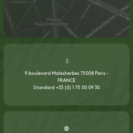
9 boulevard Malesherbes 75008 Paris -
FRANCE
Standard +33 (0) 1 75 00 09 30