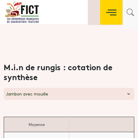
M.i.n de rungis : cotation de
synthèse
Jambon avec mouille
Moyenne