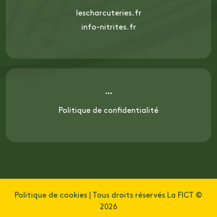
lescharcuteries.fr
info-nitrites.fr
Politique de confidentialité
Politique de cookies
| Tous droits réservés La FICT ©
2026