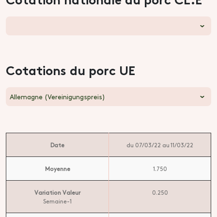
Cotations du porc UE
Allemagne (Vereinigungspreis)
Date
du 07/03/22 au 11/03/22
Moyenne
1.750
Variation Valeur
0.250
Semaine-1