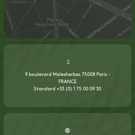
9 boulevard Malesherbes 75008 Paris -
FRANCE
Standard +33 (0) 1 75 00 09 30