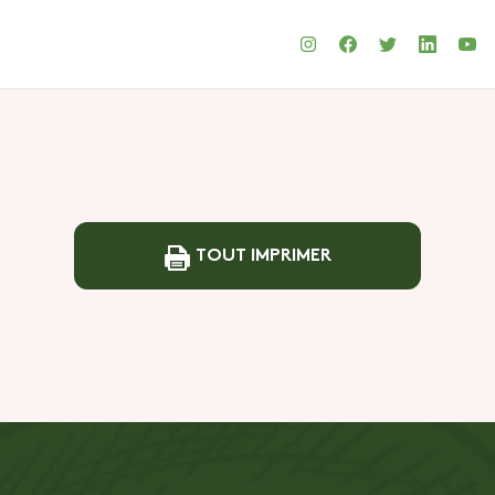
TOUT IMPRIMER