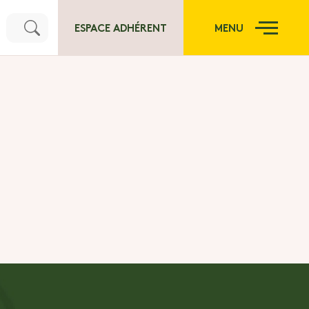
ESPACE ADHÉRENT
MENU