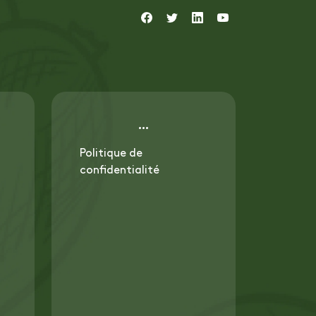
Politique de
confidentialité