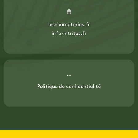
lescharcuteries.fr
info-nitrites.fr
Politique de confidentialité