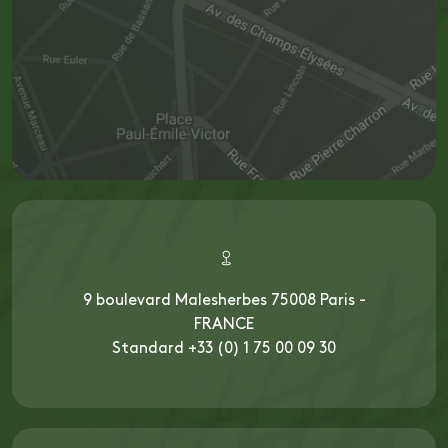
9 boulevard Malesherbes 75008 Paris -
FRANCE
Standard +33 (0) 1 75 00 09 30