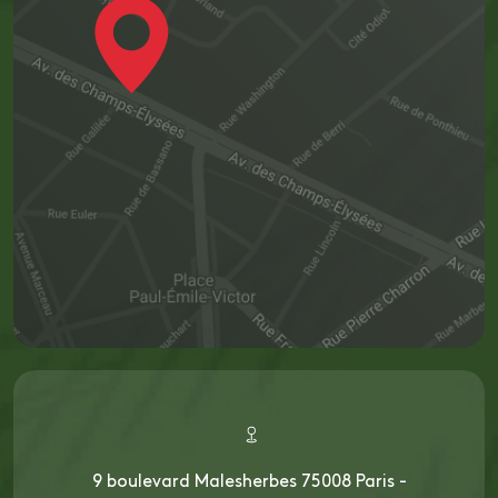
9 boulevard Malesherbes 75008 Paris -