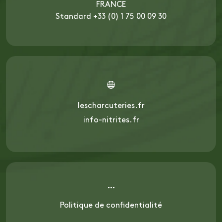
FRANCE
Standard +33 (0) 1 75 00 09 30
lescharcuteries.fr
info-nitrites.fr
Politique de confidentialité