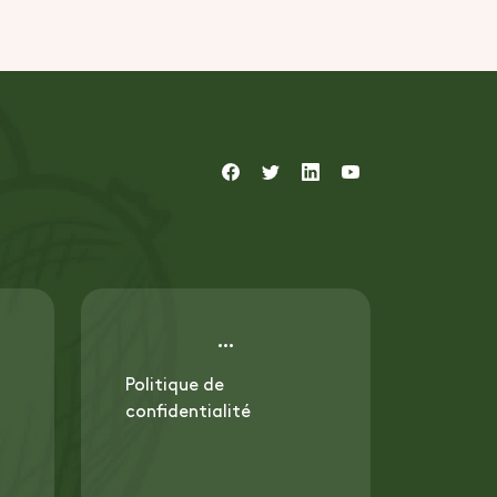
Politique de
confidentialité