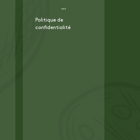
Politique de
confidentialité