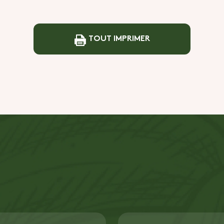
TOUT IMPRIMER