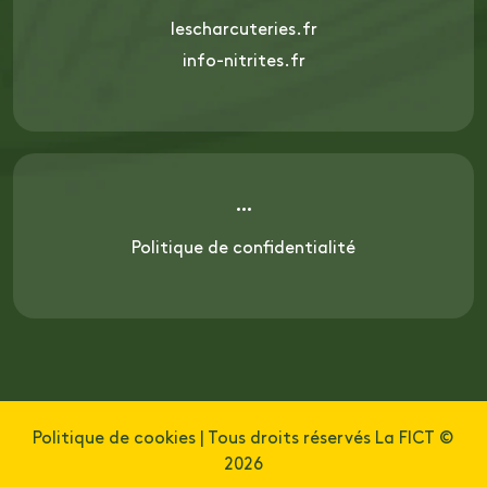
lescharcuteries.fr
info-nitrites.fr
Politique de confidentialité
Politique de cookies
| Tous droits réservés La FICT ©
2026