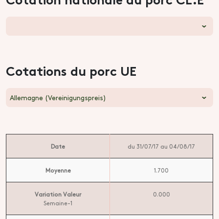
Cotations du porc UE
Allemagne (Vereinigungspreis)
Date
du 31/07/17 au 04/08/17
Moyenne
1.700
Variation Valeur
0.000
Semaine-1