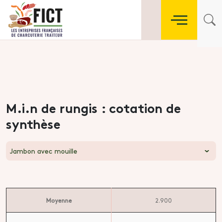
M.i.n de rungis : cotation de
synthèse
Jambon avec mouille
Moyenne
2.900