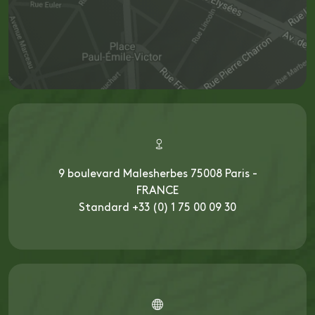
9 boulevard Malesherbes 75008 Paris -
FRANCE
Standard +33 (0) 1 75 00 09 30