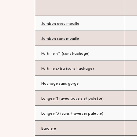
Jambon avec mouille
Jambon sans mouille
Poitrine n°1 (sans hachage)
Poitrine Extra (sans hachage)
Hachage sans gorge
Longe n°1 (avec travers et palette)
Longe n°3 (sans travers ni palette)
Bardiere