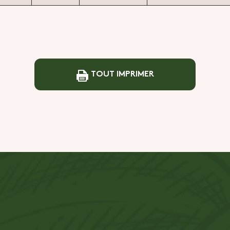
TOUT IMPRIMER