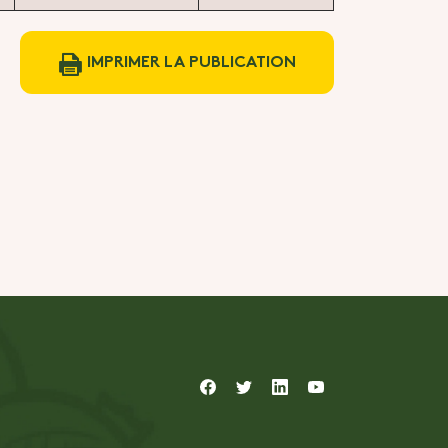
IMPRIMER LA PUBLICATION