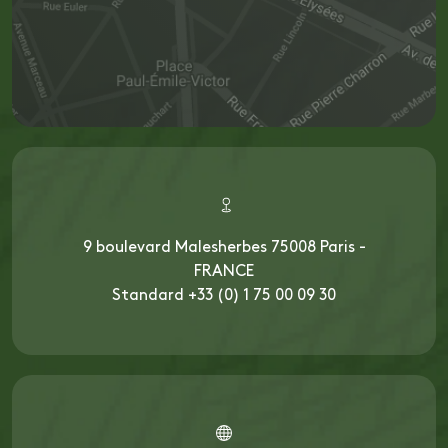
9 boulevard Malesherbes 75008 Paris -
FRANCE
Standard +33 (0) 1 75 00 09 30