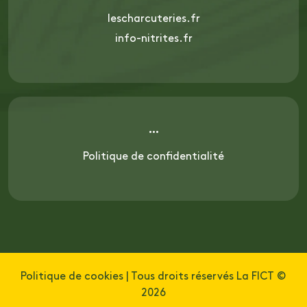
lescharcuteries.fr
info-nitrites.fr
Politique de confidentialité
Politique de cookies
| Tous droits réservés La FICT ©
2026