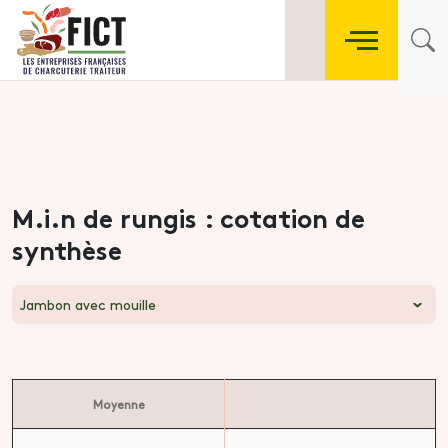
M.i.n de rungis : cotation de
synthèse
Jambon avec mouille
Moyenne