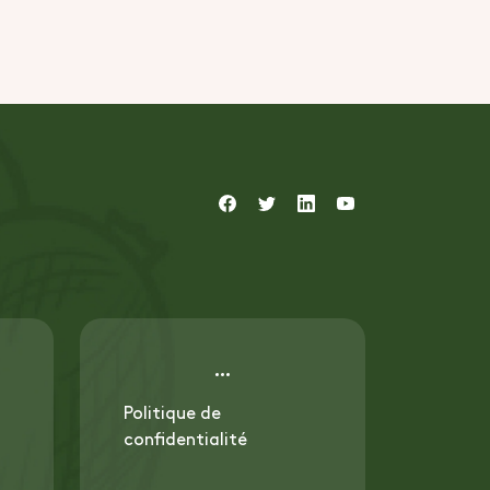
Politique de
confidentialité