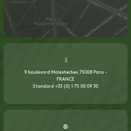
9 boulevard Malesherbes 75008 Paris -
FRANCE
Standard +33 (0) 1 75 00 09 30