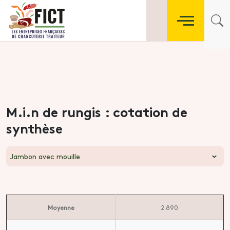
M.i.n de rungis : cotation de
synthèse
Jambon avec mouille
Moyenne
2.890