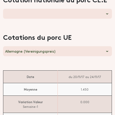
Cotations du porc UE
Allemagne (Vereinigungspreis)
Date
du 20/11/17 au 24/11/17
Moyenne
1.450
Variation Valeur
0.000
Semaine-1