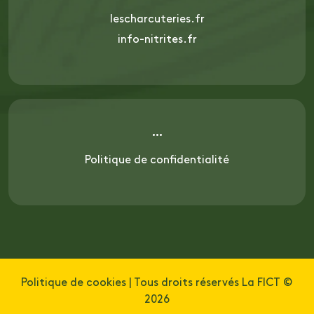
lescharcuteries.fr
info-nitrites.fr
Politique de confidentialité
Politique de cookies
| Tous droits réservés La FICT ©
2026